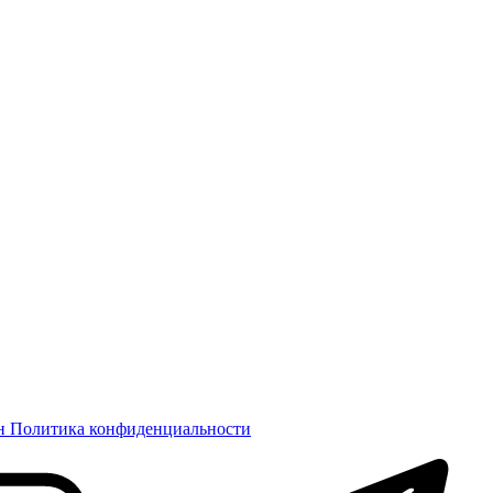
н
Политика конфиденциальности