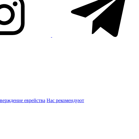
верждение еврейства
Нас рекомендуют