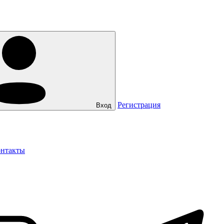
Регистрация
Вход
нтакты