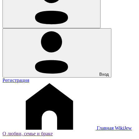
Вход
Регистрация
Главная
WikiJew
О любви, семье и браке