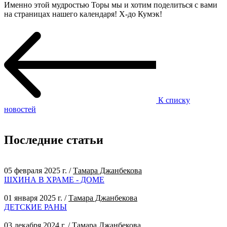
Именно этой мудростью Торы мы и хотим поделиться с вами
на страницах нашего календаря! Х-до Кумэк!
К списку
новостей
Последние статьи
05 февраля 2025 г.
/
Тамара Джанбекова
ШХИНА В ХРАМЕ - ДОМЕ
01 января 2025 г.
/
Тамара Джанбекова
ДЕТСКИЕ РАНЫ
03 декабря 2024 г.
/
Тамара Джанбекова