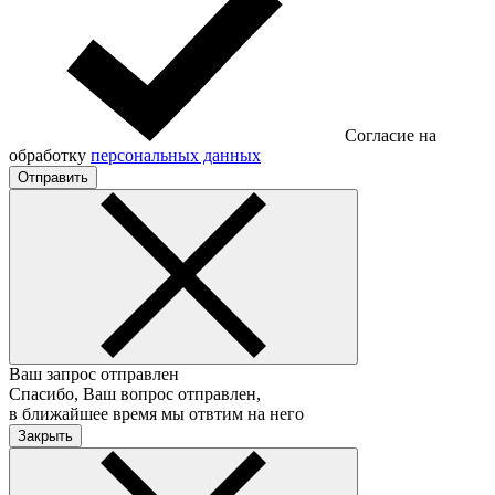
Согласие на
обработку
персональных данных
Отправить
Ваш запрос отправлен
Спасибо, Ваш вопрос отправлен,
в ближайшее время мы отвтим на него
Закрыть