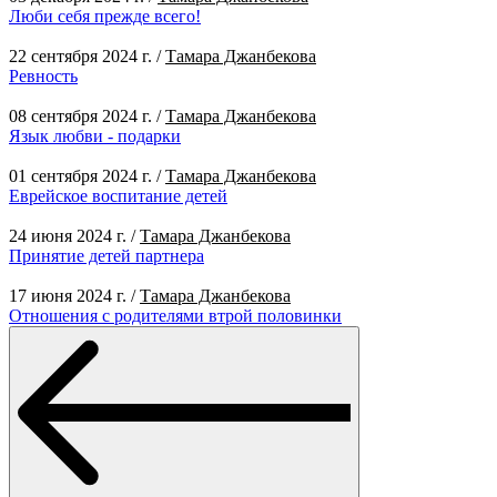
Люби себя прежде всего!
22 сентября 2024 г.
/
Тамара Джанбекова
Ревность
08 сентября 2024 г.
/
Тамара Джанбекова
Язык любви - подарки
01 сентября 2024 г.
/
Тамара Джанбекова
Еврейское воспитание детей
24 июня 2024 г.
/
Тамара Джанбекова
Принятие детей партнера
17 июня 2024 г.
/
Тамара Джанбекова
Отношения с родителями втрой половинки