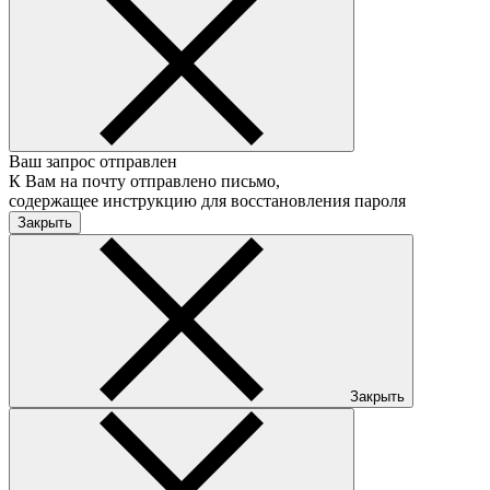
Ваш запрос отправлен
К Вам на почту отправлено письмо,
содержащее инструкцию для восстановления пароля
Закрыть
Закрыть