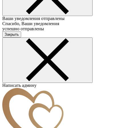
Ваши уведомления отправлены
Спасибо, Ваши уведомления
успешно отправлены
Закрыть
Написать админу