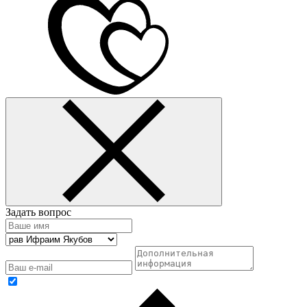
Задать вопрос