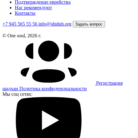
Подтверждение еврейства
Нас рекомендуют
Контакты
+7 945 565 55 56
info@shiduh.org
Задать вопрос
© One soul, 2026 г.
Регистрация
шадхан
Политика конфиденциальности
Мы соц сетях: