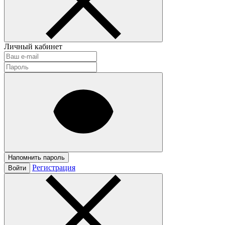
Личный кабинет
Напомнить пароль
Регистрация
Войти