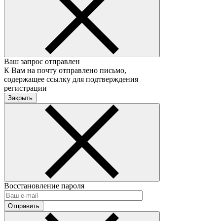
Ваш запрос отправлен
К Вам на почту отправлено письмо,
содержащее ссылку для подтверждения
регистрации
Закрыть
Восстановление пароля
Отправить