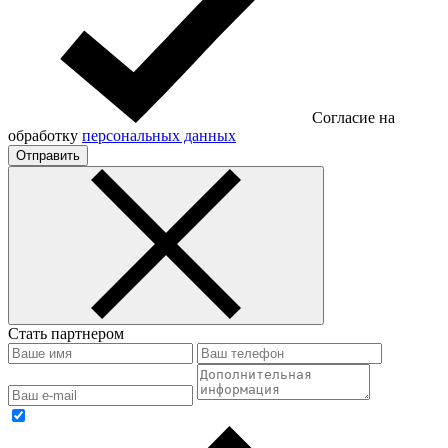
Согласие на
обработку
персональных данных
Отправить
Стать партнером