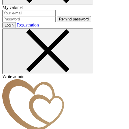
My cabinet
Remind password
Registration
Login
Write admin