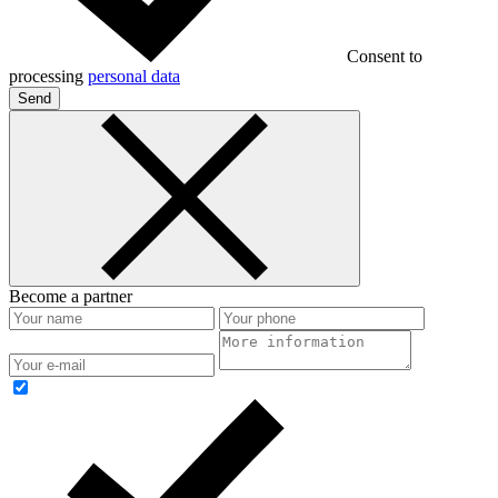
Consent to
processing
personal data
Send
Become a partner