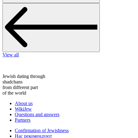
View all
Jewish dating through
shadchans
from different part
of the world
About us
WikiJew
Questions and answers
Partners
Confirmation of Jewishness
Нас рекомендуют