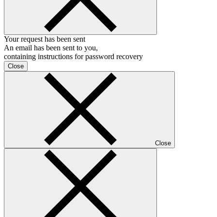
Your request has been sent
An email has been sent to you,
containing instructions for password recovery
Close
Close