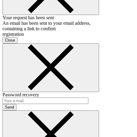
Your request has been sent
An email has been sent to your email address,
containing a link to confirm
registration
Close
Password recovery
Send