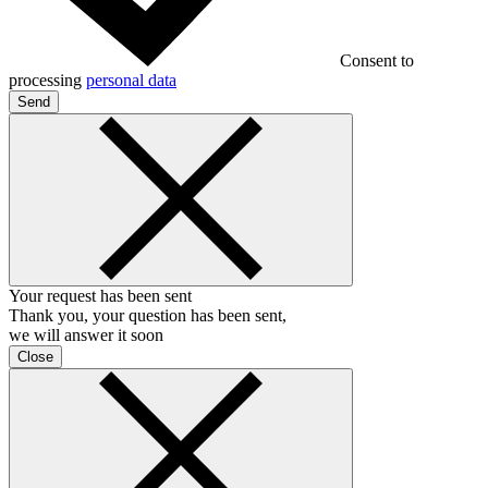
Consent to
processing
personal data
Send
Your request has been sent
Thank you, your question has been sent,
we will answer it soon
Close