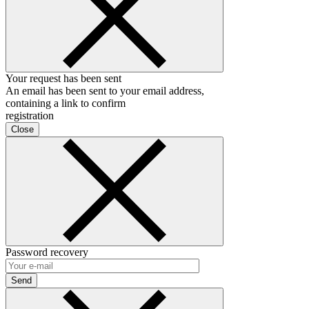
Your request has been sent
An email has been sent to your email address,
containing a link to confirm
registration
Close
Password recovery
Send