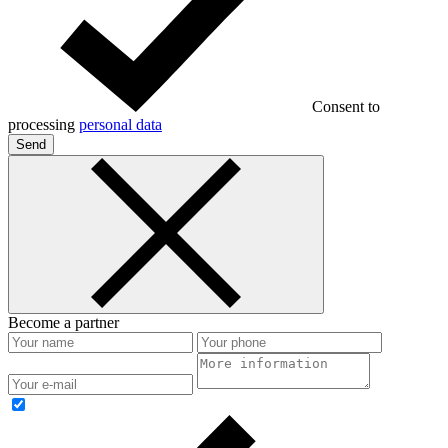
Consent to
processing
personal data
Send
Become a partner