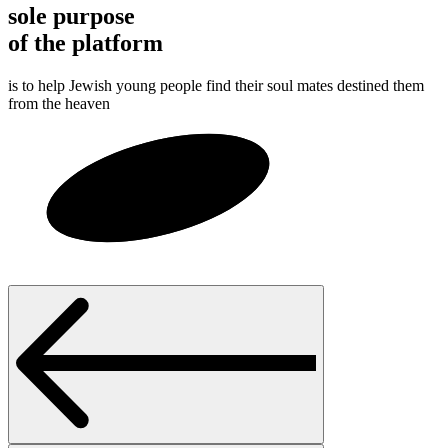
sole purpose
of the platform
is to help Jewish young people find their soul mates destined them
from the heaven