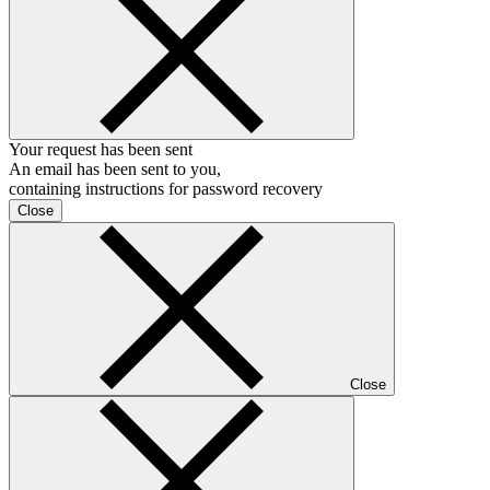
Your request has been sent
An email has been sent to you,
containing instructions for password recovery
Close
Close