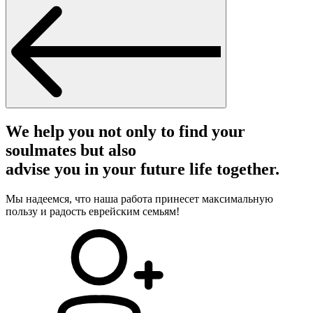
We help you not only to find your
soulmates but also
advise you in your future life together.
Мы надеемся, что наша работа принесет максимальную
пользу и радость еврейским семьям!