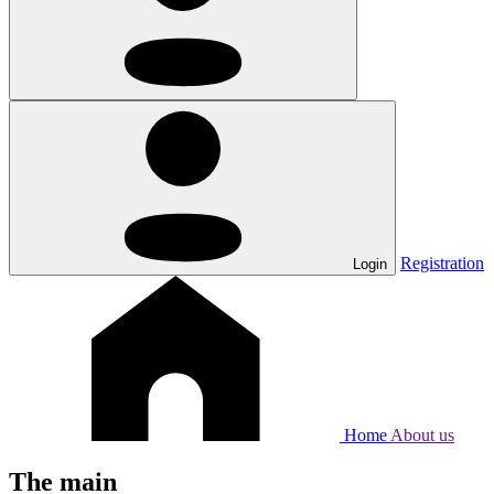
Registration
Login
Home
About us
The main