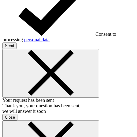
Consent to
processing
personal data
Send
Your request has been sent
Thank you, your question has been sent,
we will answer it soon
Close